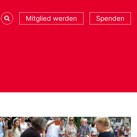
Mitglied werden
Spenden