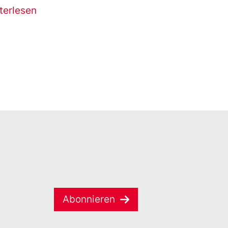
terlesen
Abonnieren