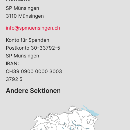
SP Münsingen
3110 Münsingen
info@spmuensingen.ch
Konto für Spenden
Postkonto 30-33792-5
SP Münsingen
IBAN:
CH39 0900 0000 3003
3792 5
Andere Sektionen