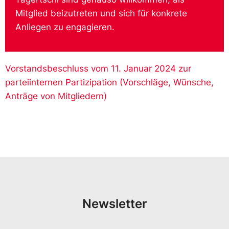
Mitglied beizutreten und sich für konkrete
Anliegen zu engagieren.
Vorstandsbeschluss vom 11. Januar 2024 zur
parteiinternen Partizipation (Vorschläge, Wünsche,
Anträge von Mitgliedern)
Newsletter