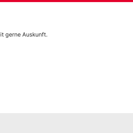
it gerne Auskunft.