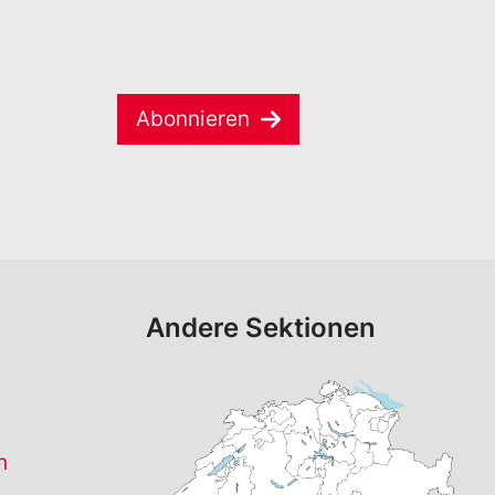
Abonnieren
Andere Sektionen
h