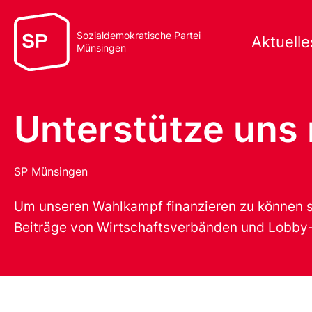
Sozialdemokratische Partei
Aktuelle
Münsingen
Unterstütze uns 
SP Münsingen
Um unseren Wahlkampf finanzieren zu können s
Beiträge von Wirtschaftsverbänden und Lobby-O