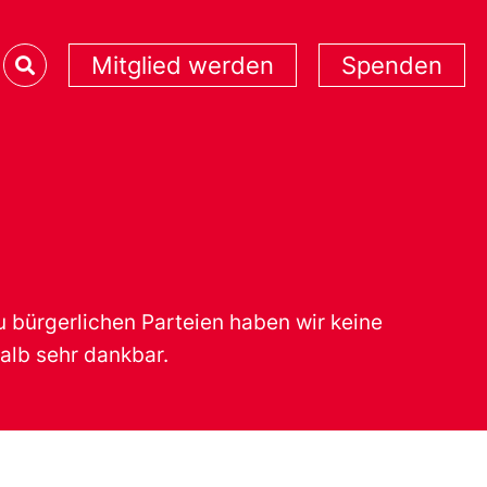
Mitglied werden
Spenden
bürgerlichen Parteien haben wir keine
alb sehr dankbar.