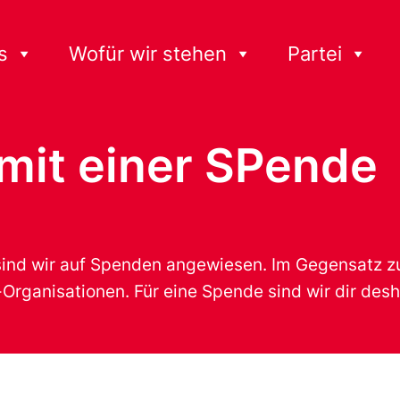
s
Wofür wir stehen
Partei
mit einer SPende
ind wir auf Spenden angewiesen. Im Gegensatz zu 
rganisationen. Für eine Spende sind wir dir desh