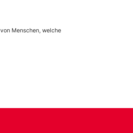
n von Menschen, welche